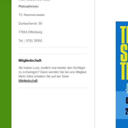
Platzadresse:
TC Rammersweier
Durbacherstr. 50
77654 Offenburg
Tel. : 0781 39391
Mitgliedschaft
Sie haben Lust, endlich mal wieder den Schläger
zu schwingen? Dann werden Sie bei uns Mitglied.
Mehr Infos erhalten Sie auf der Seite
Mitgliedschaft
.