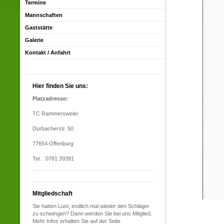
Termine
Mannschaften
Gaststätte
Galerie
Kontakt / Anfahrt
Hier finden Sie uns:
Platzadresse:
TC Rammersweier
Durbacherstr. 50
77654 Offenburg
Tel. : 0781 39391
Mitgliedschaft
Sie haben Lust, endlich mal wieder den Schläger
zu schwingen? Dann werden Sie bei uns Mitglied.
Mehr Infos erhalten Sie auf der Seite